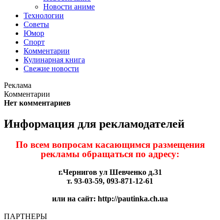
Новости аниме
Технологии
Советы
Юмор
Спорт
Комментарии
Кулинарная книга
Свежие новости
Реклама
Комментарии
Нет комментариев
Информация для рекламодателей
По всем вопросам касающимся размещения
рекламы обращаться по адресу:
г.Чернигов ул Шевченко д.31
т. 93-03-59, 093-871-12-61
или на сайт: http://pautinka.ch.ua
ПАРТНЕРЫ